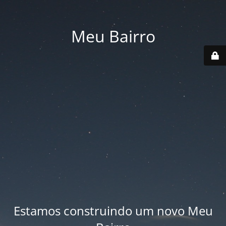
Meu Bairro
Estamos construindo um novo Meu