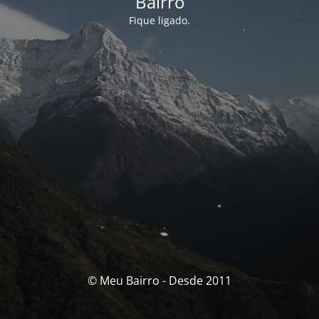
Bairro
Fique ligado.
© Meu Bairro - Desde 2011