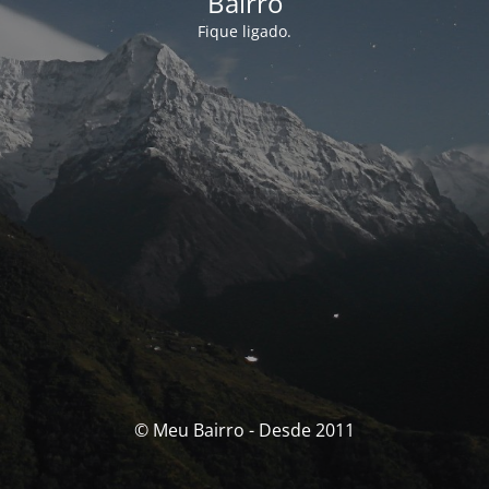
Bairro
Fique ligado.
© Meu Bairro - Desde 2011