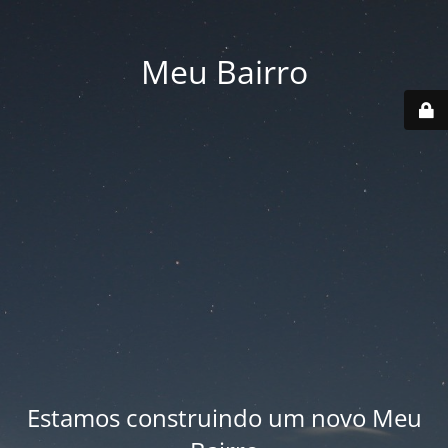
Meu Bairro
Estamos construindo um novo Meu