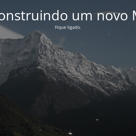
onstruindo um novo 
Fique ligado.