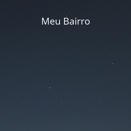
Meu Bairro