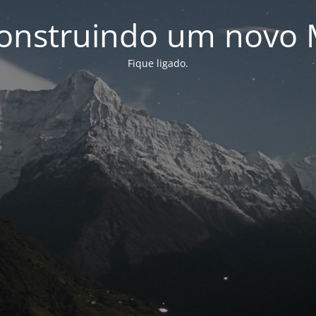
onstruindo um novo 
Fique ligado.