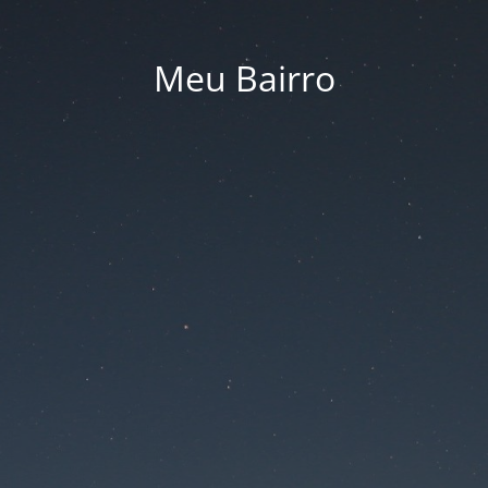
Meu Bairro