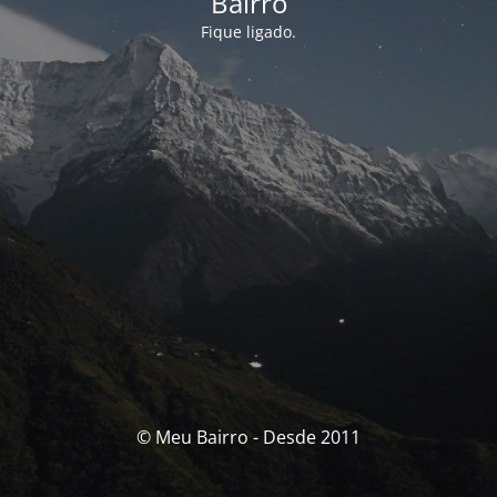
Bairro
Fique ligado.
© Meu Bairro - Desde 2011