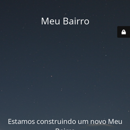
Meu Bairro
Estamos construindo um novo Meu