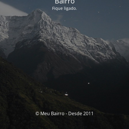
Bairro
Fique ligado.
© Meu Bairro - Desde 2011