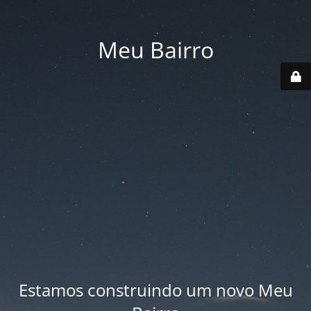
Meu Bairro
Estamos construindo um novo Meu