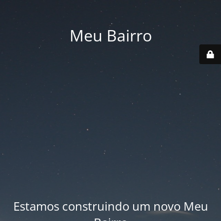
Meu Bairro
Estamos construindo um novo Meu