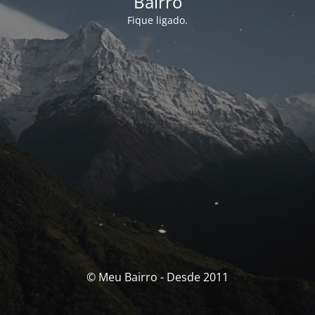
Bairro
Fique ligado.
© Meu Bairro - Desde 2011