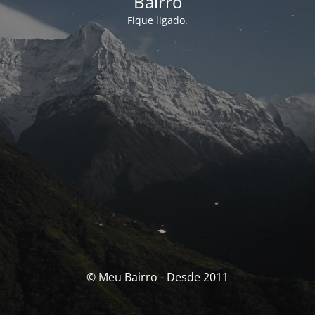
Bairro
Fique ligado.
© Meu Bairro - Desde 2011