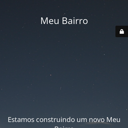
Meu Bairro
Estamos construindo um novo Meu