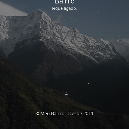
Bairro
Fique ligado.
© Meu Bairro - Desde 2011