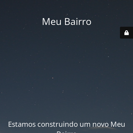
Meu Bairro
Estamos construindo um novo Meu