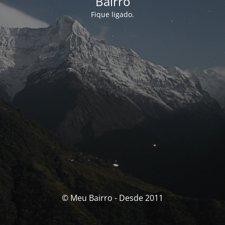
Bairro
Fique ligado.
© Meu Bairro - Desde 2011