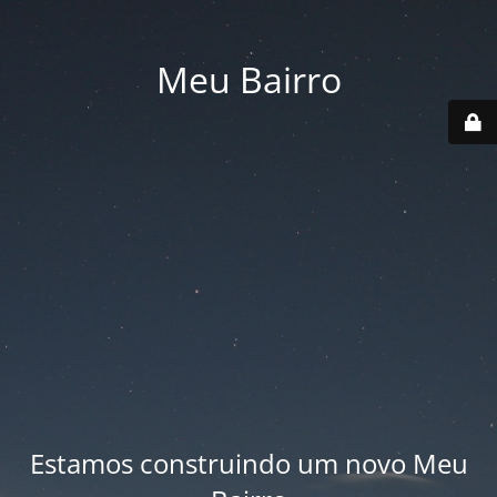
Meu Bairro
Estamos construindo um novo Meu