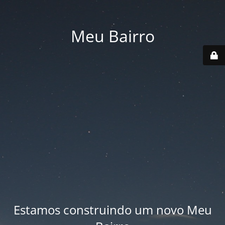
Meu Bairro
Estamos construindo um novo Meu