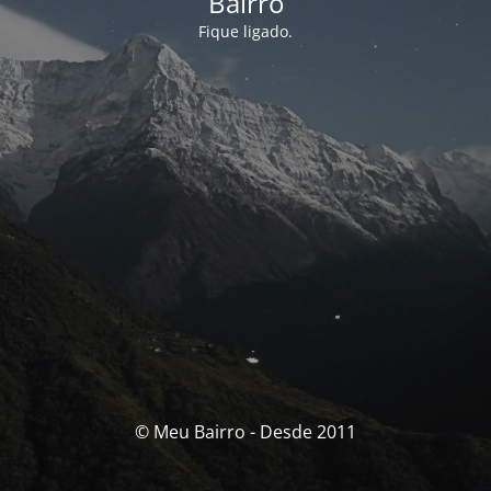
Bairro
Fique ligado.
© Meu Bairro - Desde 2011