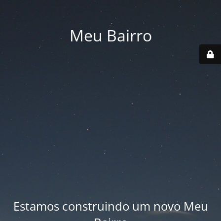
Meu Bairro
Estamos construindo um novo Meu