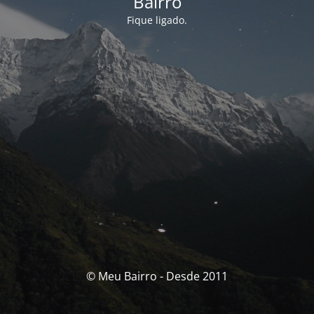
Bairro
Fique ligado.
© Meu Bairro - Desde 2011