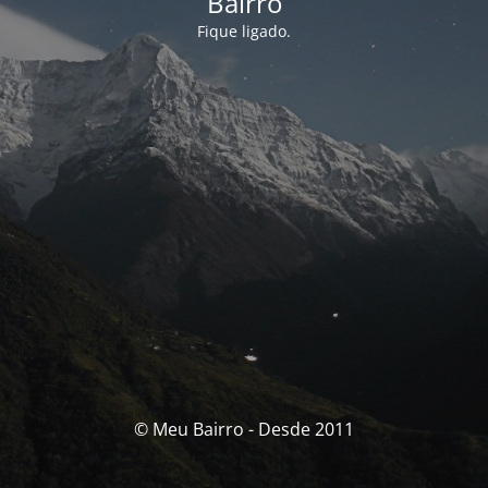
Bairro
Fique ligado.
© Meu Bairro - Desde 2011