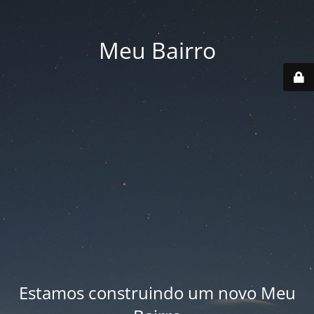
Meu Bairro
Estamos construindo um novo Meu