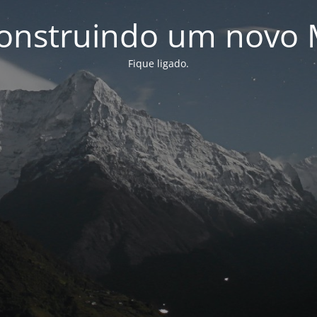
onstruindo um novo 
Fique ligado.