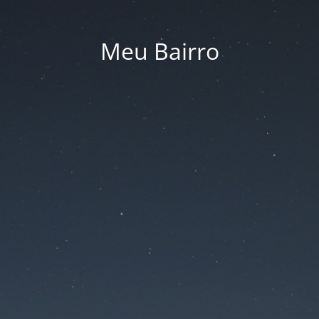
Meu Bairro