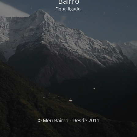
Bairro
Fique ligado.
© Meu Bairro - Desde 2011