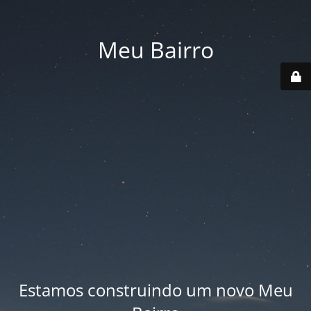
Meu Bairro
Estamos construindo um novo Meu