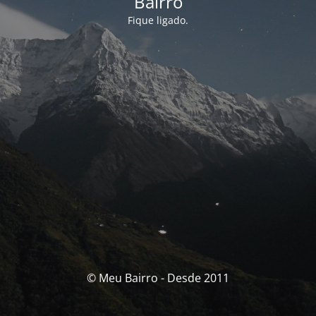
Bairro
Fique ligado.
© Meu Bairro - Desde 2011