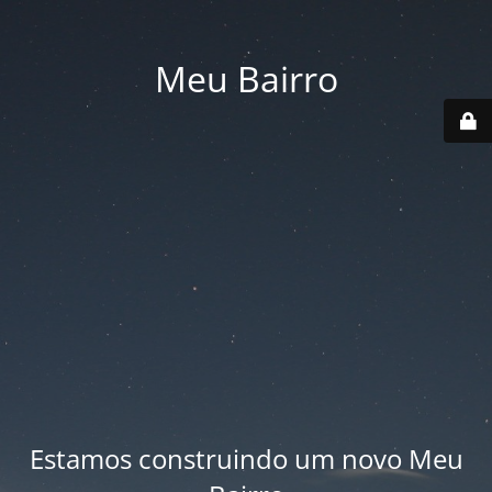
Meu Bairro
Estamos construindo um novo Meu