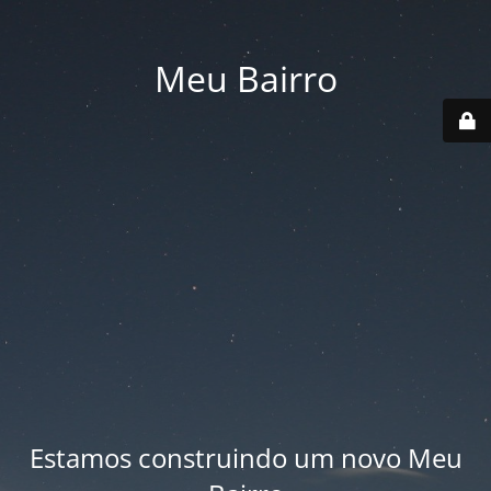
Meu Bairro
Estamos construindo um novo Meu