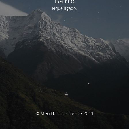
Bairro
Fique ligado.
© Meu Bairro - Desde 2011