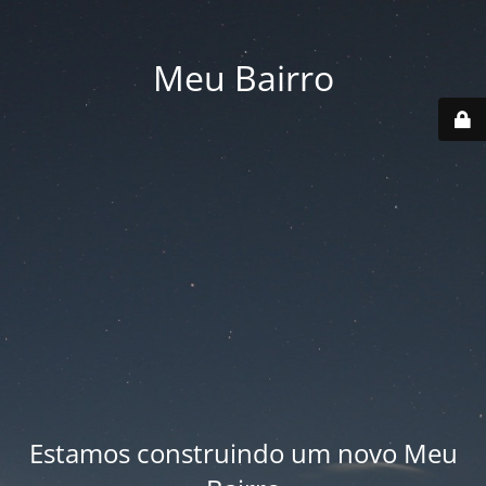
Meu Bairro
Estamos construindo um novo Meu