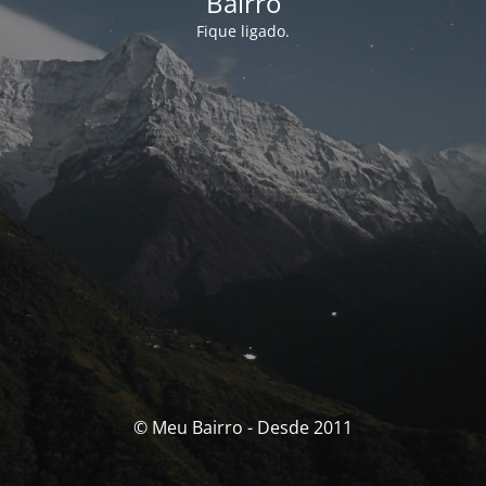
Bairro
Fique ligado.
© Meu Bairro - Desde 2011