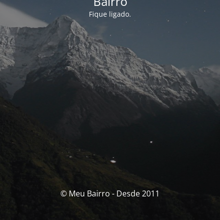
Bairro
Fique ligado.
© Meu Bairro - Desde 2011