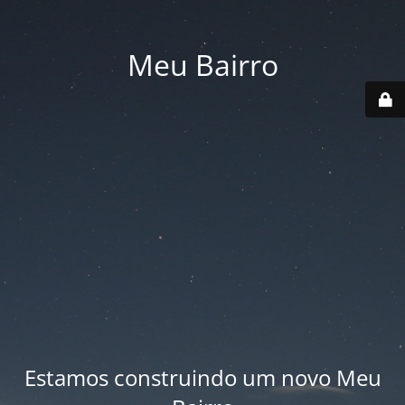
Meu Bairro
Estamos construindo um novo Meu