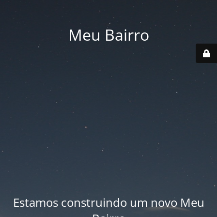
Meu Bairro
Estamos construindo um novo Meu