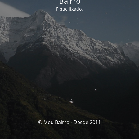
Bairro
Fique ligado.
© Meu Bairro - Desde 2011