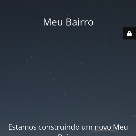
Meu Bairro
Estamos construindo um novo Meu