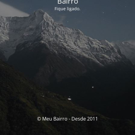
Bairro
Fique ligado.
© Meu Bairro - Desde 2011