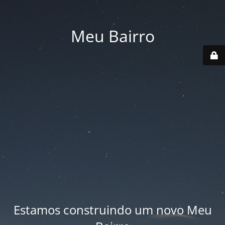
Meu Bairro
Estamos construindo um novo Meu