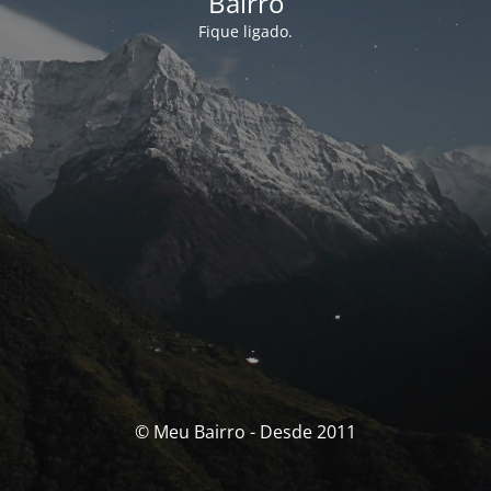
Bairro
Fique ligado.
© Meu Bairro - Desde 2011