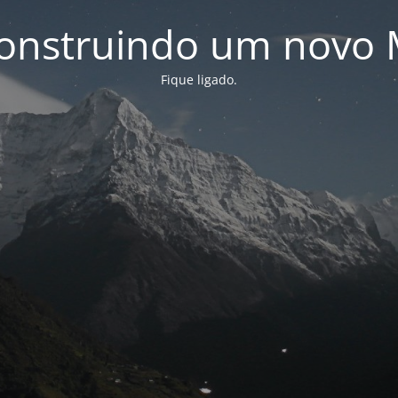
onstruindo um novo 
Fique ligado.