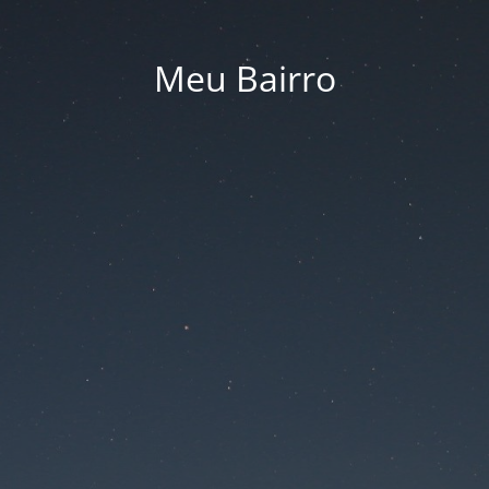
Meu Bairro