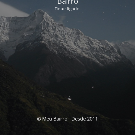
Bairro
Fique ligado.
© Meu Bairro - Desde 2011