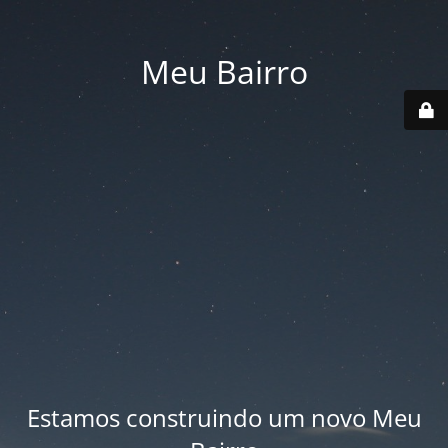
Meu Bairro
Estamos construindo um novo Meu