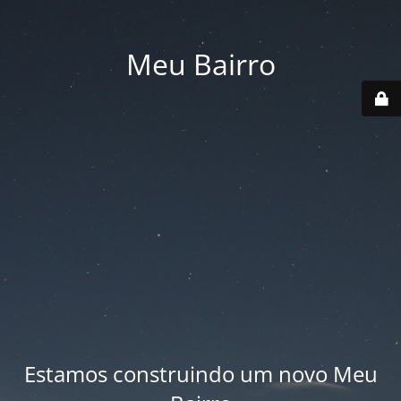
Meu Bairro
Estamos construindo um novo Meu