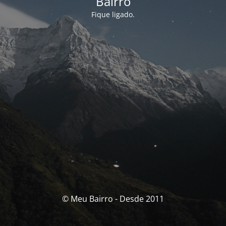
Bairro
Fique ligado.
© Meu Bairro - Desde 2011