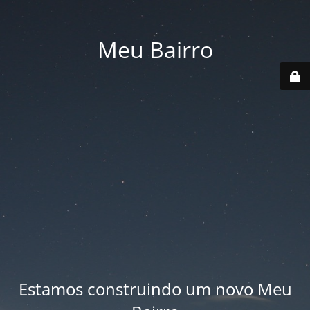
Meu Bairro
Estamos construindo um novo Meu