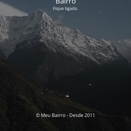
Bairro
Fique ligado.
© Meu Bairro - Desde 2011