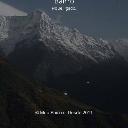
Bairro
Fique ligado.
© Meu Bairro - Desde 2011