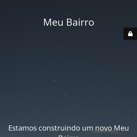
Meu Bairro
Estamos construindo um novo Meu