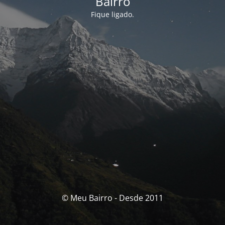
Bairro
Fique ligado.
© Meu Bairro - Desde 2011