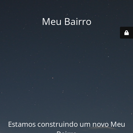
Meu Bairro
Estamos construindo um novo Meu