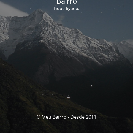
Bairro
Fique ligado.
© Meu Bairro - Desde 2011