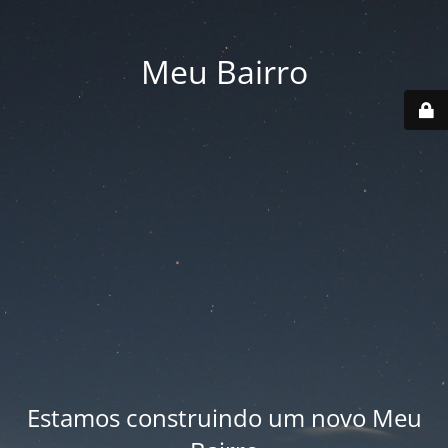
Meu Bairro
Estamos construindo um novo Meu