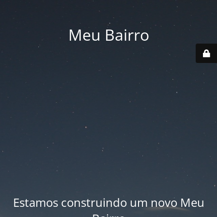
Meu Bairro
Estamos construindo um novo Meu