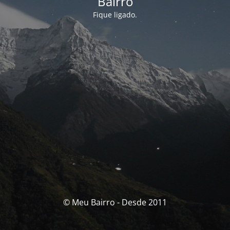
Bairro
Fique ligado.
© Meu Bairro - Desde 2011