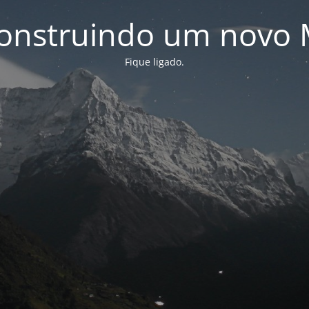
onstruindo um novo 
Fique ligado.