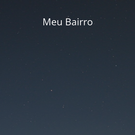
Meu Bairro