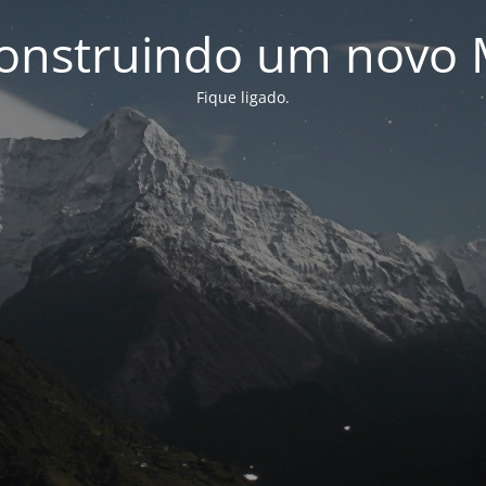
onstruindo um novo 
Fique ligado.