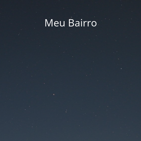
Meu Bairro