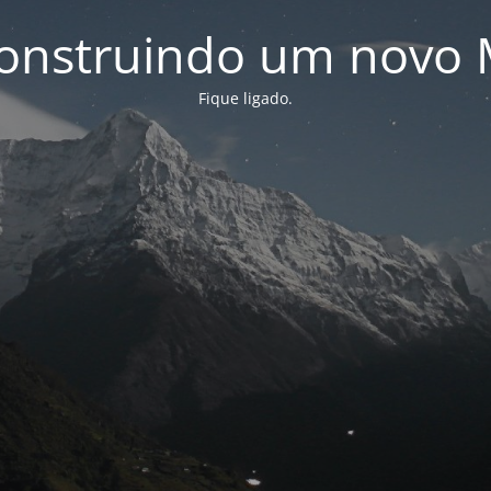
onstruindo um novo 
Fique ligado.