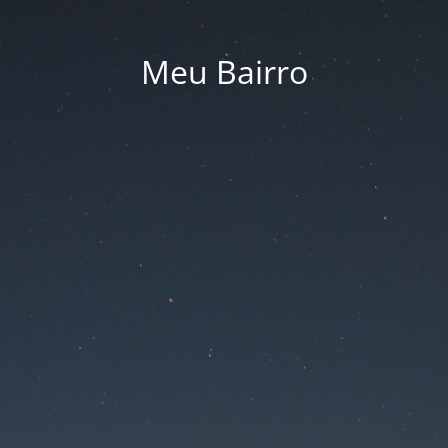
Meu Bairro