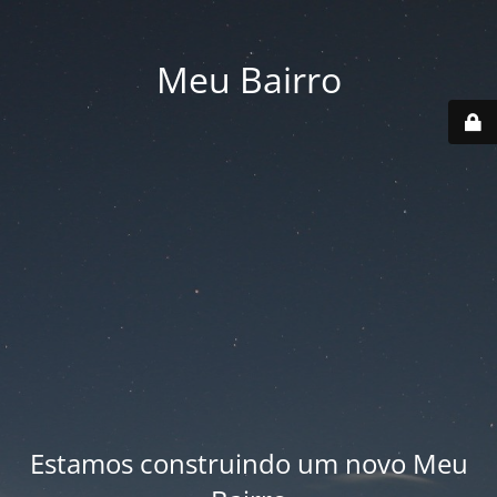
Meu Bairro
Estamos construindo um novo Meu