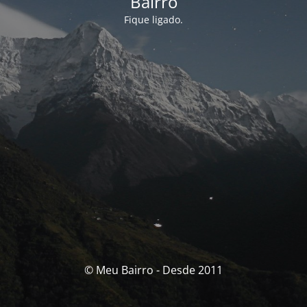
Bairro
Fique ligado.
© Meu Bairro - Desde 2011