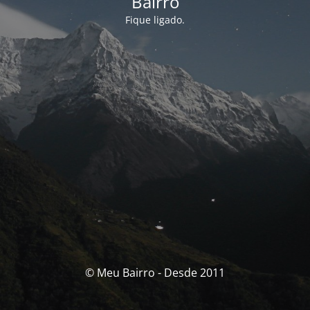
Bairro
Fique ligado.
© Meu Bairro - Desde 2011