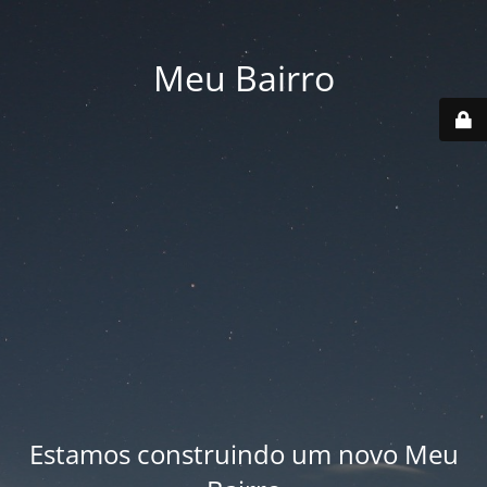
Meu Bairro
Estamos construindo um novo Meu