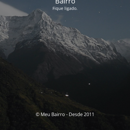
Bairro
Fique ligado.
© Meu Bairro - Desde 2011