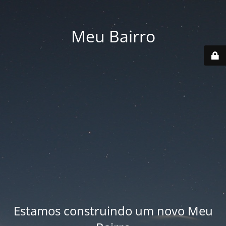
Meu Bairro
Estamos construindo um novo Meu