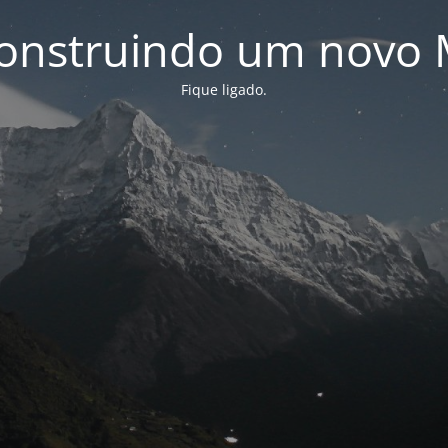
onstruindo um novo 
Fique ligado.