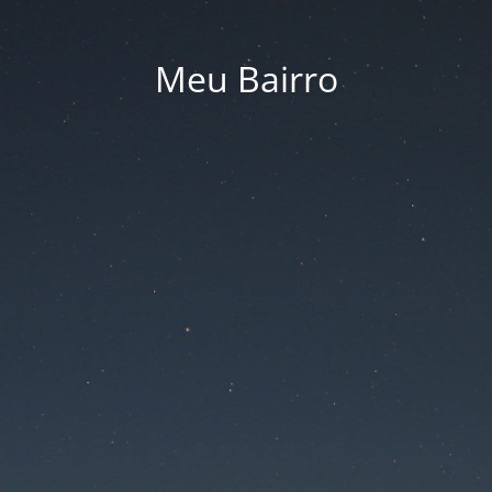
Meu Bairro