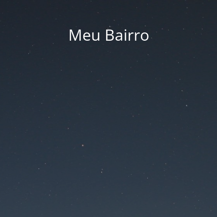
Meu Bairro