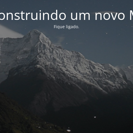
onstruindo um novo 
Fique ligado.