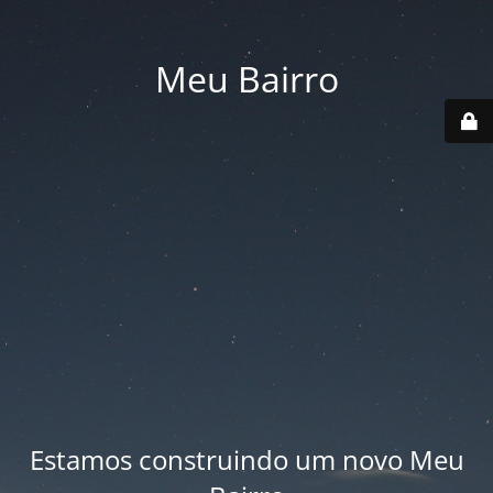
Meu Bairro
Estamos construindo um novo Meu