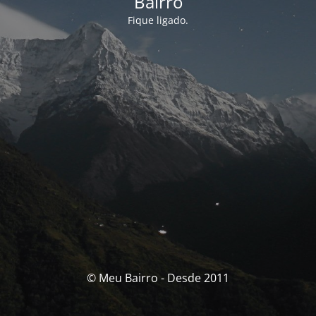
Bairro
Fique ligado.
© Meu Bairro - Desde 2011