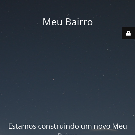
Meu Bairro
Estamos construindo um novo Meu