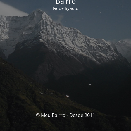
Bairro
Fique ligado.
© Meu Bairro - Desde 2011