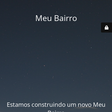
Meu Bairro
Estamos construindo um novo Meu