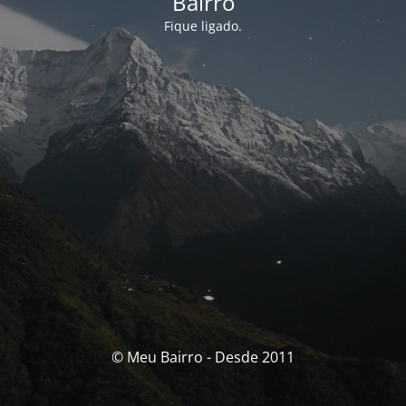
Bairro
Fique ligado.
© Meu Bairro - Desde 2011