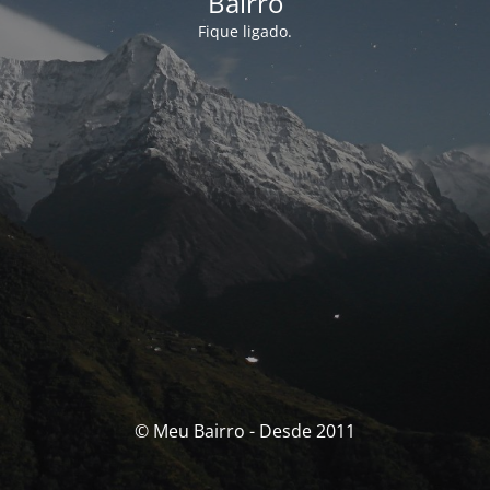
Bairro
Fique ligado.
© Meu Bairro - Desde 2011