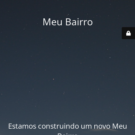
Meu Bairro
Estamos construindo um novo Meu