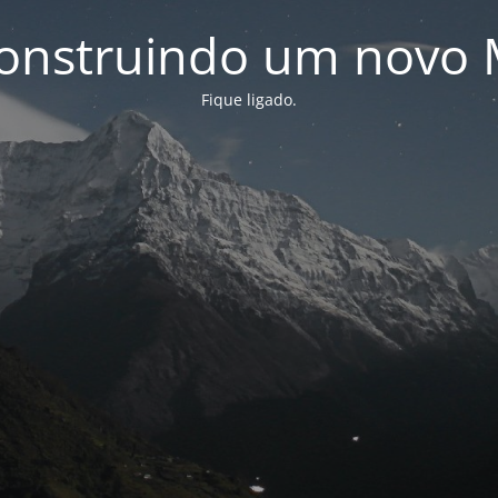
onstruindo um novo 
Fique ligado.