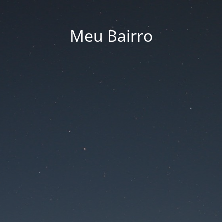
Meu Bairro