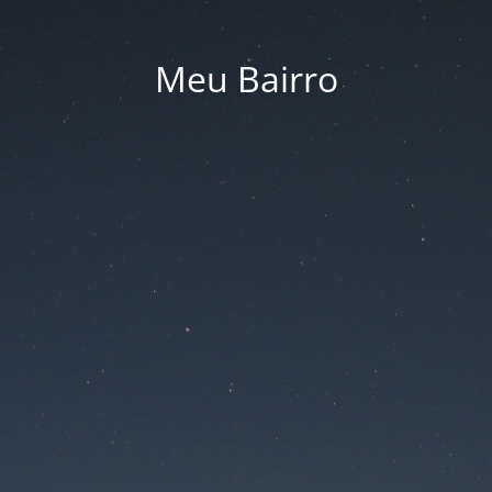
Meu Bairro