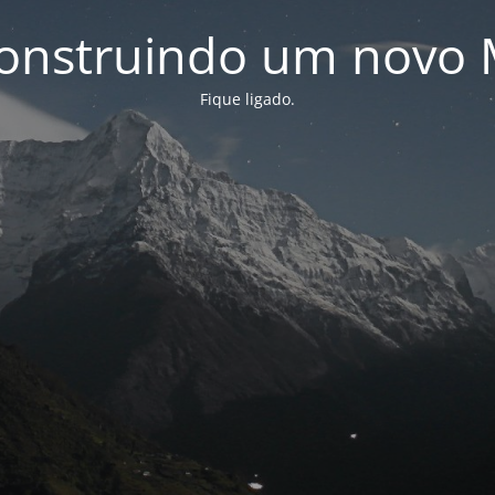
onstruindo um novo 
Fique ligado.