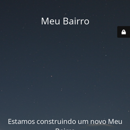
Meu Bairro
Estamos construindo um novo Meu