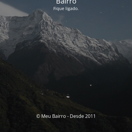
Bairro
Fique ligado.
© Meu Bairro - Desde 2011