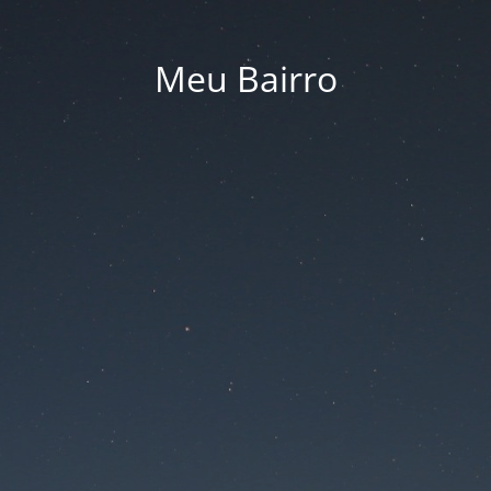
Meu Bairro