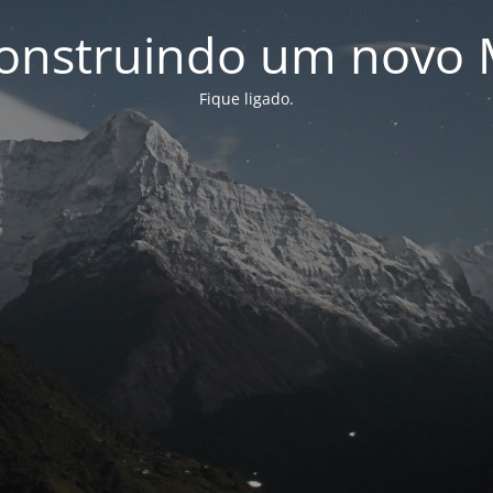
onstruindo um novo 
Fique ligado.