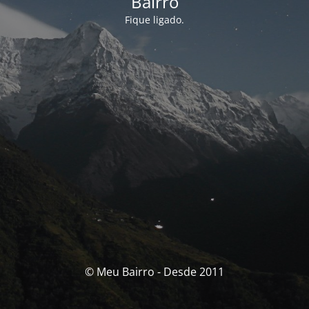
Bairro
Fique ligado.
© Meu Bairro - Desde 2011