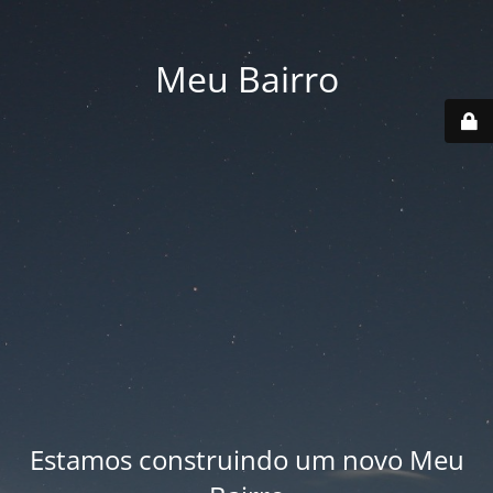
Meu Bairro
Estamos construindo um novo Meu