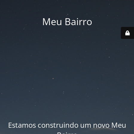
Meu Bairro
Estamos construindo um novo Meu