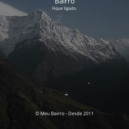
Bairro
Fique ligado.
© Meu Bairro - Desde 2011