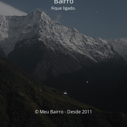
Bairro
Fique ligado.
© Meu Bairro - Desde 2011