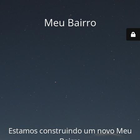
Meu Bairro
Estamos construindo um novo Meu