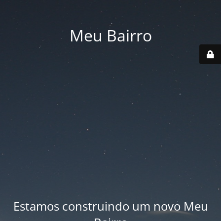
Meu Bairro
Estamos construindo um novo Meu