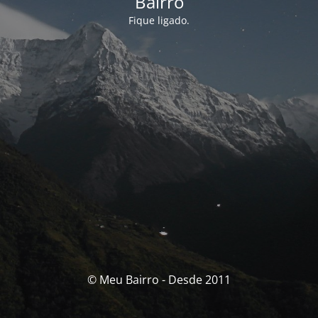
Bairro
Fique ligado.
© Meu Bairro - Desde 2011